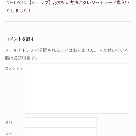
Next Post:
【ショップ】お支払い方法にクレジットカード導入い
たしました！
コメントを残す
メールアドレスが公開されることはありません。
※
が付いている
欄は必須項目です
コメント
※
名前
メール