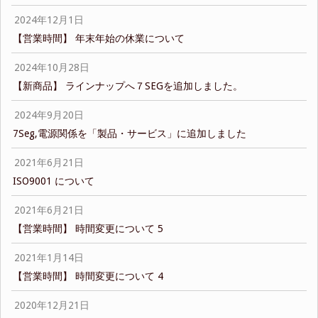
2024年12月1日
【営業時間】 年末年始の休業について
2024年10月28日
【新商品】 ラインナップへ７SEGを追加しました。
2024年9月20日
7Seg,電源関係を「製品・サービス」に追加しました
2021年6月21日
ISO9001 について
2021年6月21日
【営業時間】 時間変更について 5
2021年1月14日
【営業時間】 時間変更について 4
2020年12月21日