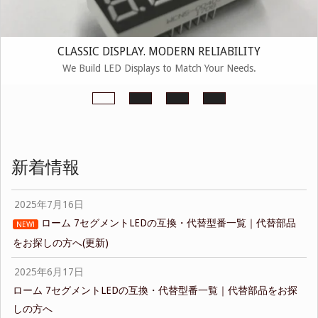
CLASSIC DISPLAY. MODERN RELIABILITY
We Build LED Displays to Match Your Needs.
新着情報
2025年7月16日
ローム 7セグメントLEDの互換・代替型番一覧｜代替部品
NEW!
をお探しの方へ(更新)
2025年6月17日
ローム 7セグメントLEDの互換・代替型番一覧｜代替部品をお探
しの方へ