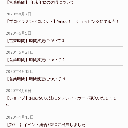
【営業時間】 年末年始の休暇について
2020年8月7日
【プログラミングロボット】Yahoo！ ショッピングにて販売！
2020年6月5日
【営業時間】時間変更について 3
2020年5月21日
【営業時間】時間変更について 2
2020年4月13日
【営業時間】時間変更について １
2020年4月6日
【ショップ】お支払い方法にクレジットカード導入いたしまし
た！
2020年1月15日
【第7回】イベント総合EXPOに出展しました