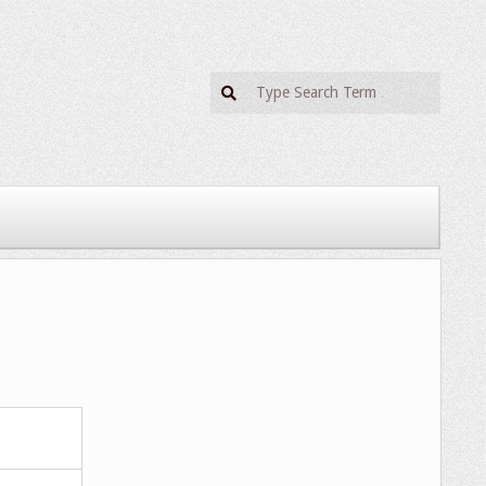
Search