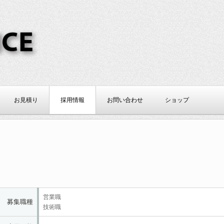
CE
お見積り
採用情報
お問い合わせ
ショップ
営業職
募集職種
技術職