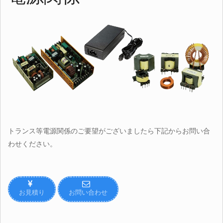
トランス等電源関係のご要望がございましたら下記からお問い合
わせください。
お見積り
お問い合わせ