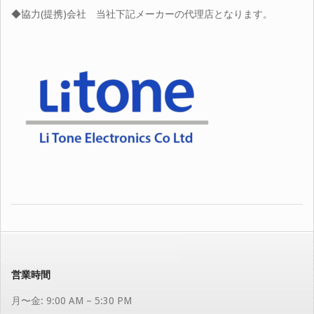
◆協力(提携)会社 当社下記メーカーの代理店となります。
2024-
09-
19
営業時間
月〜金: 9:00 AM – 5:30 PM