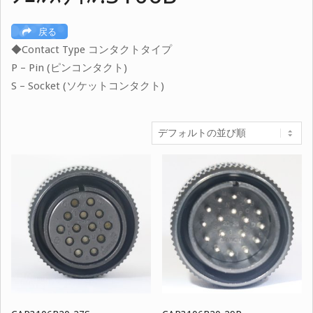
戻る
◆Contact Type コンタクトタイプ
P – Pin (ピンコンタクト)
S – Socket (ソケットコンタクト)