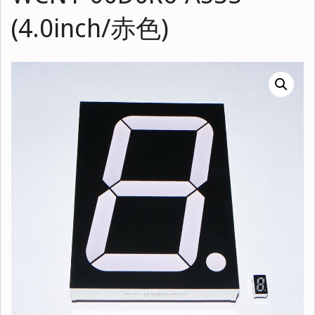
(4.0inch/赤色)