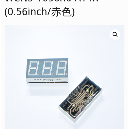
(0.56inch/赤色)