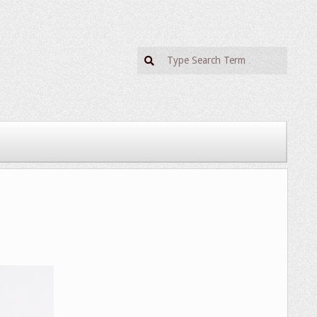
Search