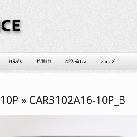
CE
お見積り
採用情報
お問い合わせ
ショップ
10P »
CAR3102A16-10P_B