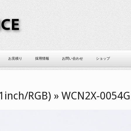
CE
お見積り
採用情報
お問い合わせ
ショップ
1inch/RGB) »
WCN2X-0054G