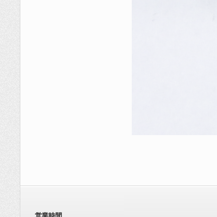
2024-
07-
30
営業時間