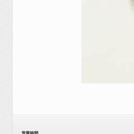
2025-
07-
16
営業時間