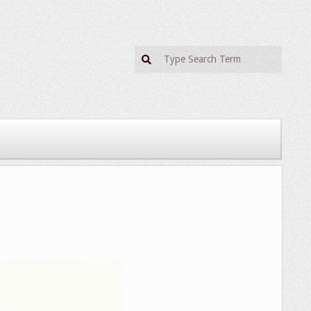
Search