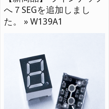
へ７SEGを追加しまし
た。 »
W139A1