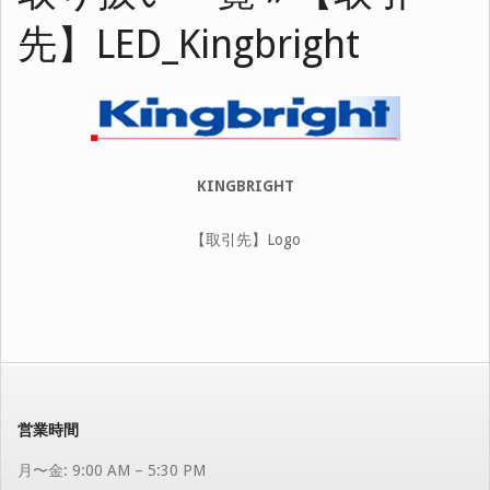
先】LED_Kingbright
KINGBRIGHT
【取引先】Logo
2020-
04-
22
営業時間
月〜金: 9:00 AM – 5:30 PM