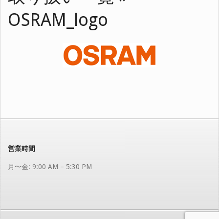
OSRAM_logo
2024-
10-
03
営業時間
月〜金: 9:00 AM – 5:30 PM